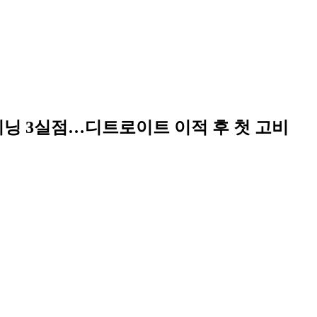
2이닝 3실점…디트로이트 이적 후 첫 고비