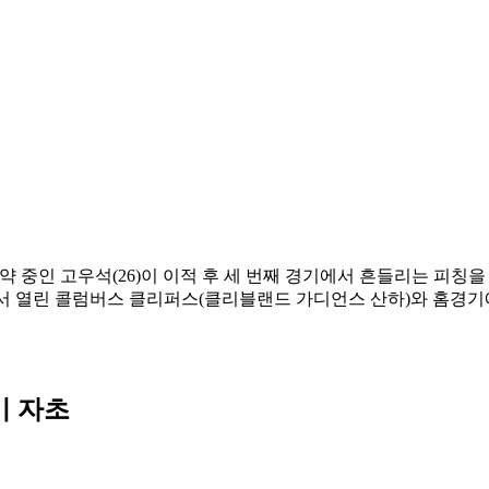
중인 고우석(26)이 이적 후 세 번째 경기에서 흔들리는 피칭을
에서 열린 콜럼버스 클리퍼스(클리블랜드 가디언스 산하)와 홈경기
기 자초