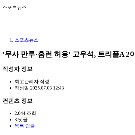
스포츠뉴스
스포츠뉴스
'무사 만루·홈런 허용' 고우석, 트리플A 
작성자 정보
최고관리자
작성
작성일
2025.07.03 12:43
컨텐츠 정보
2,044
조회
3
댓글
목록
답글