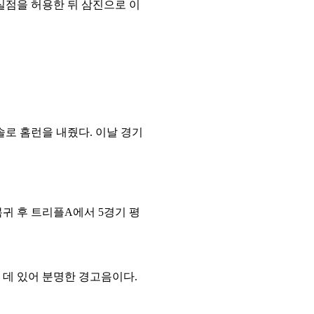
실점을 허용한 뒤 삼진으로 이
로 홈런을 내줬다. 이날 경기
귀 후 트리플A에서 5경기 평
 데 있어 분명한 경고음이다.