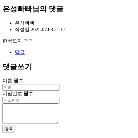
은성빠빠님의 댓글
은성빠빠
작성일
2025.07.03 21:17
한국오자 ㅋㅋ
답글
댓글쓰기
이름
필수
비밀번호
필수
등록