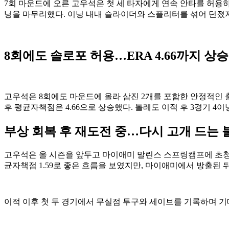
7회 마운드에 오른 고우석은 첫 세 타자에게 연속 안타를 허용하
닝을 마무리했다. 이닝 내내 슬라이더와 스플리터를 섞어 던졌지
8회에도 솔로포 허용…ERA 4.66까지 상승
고우석은 8회에도 마운드에 올라 삼진 2개를 포함한 안정적인 
후 평균자책점은 4.66으로 상승했다. 톨레도 이적 후 3경기 4
부상 회복 후 재도전 중…다시 고개 드는 
고우석은 올 시즌을 앞두고 마이애미 말린스 스프링캠프에 초청
균자책점 1.59로 좋은 흐름을 보였지만, 마이애미에서 방출된 
이적 이후 첫 두 경기에서 무실점 투구와 세이브를 기록하며 기