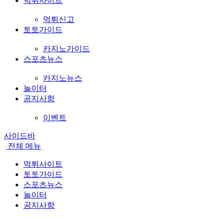
먹튀사이트
먹튀신고
토토가이드
카지노가이드
스포츠뉴스
카지노뉴스
놀이터
공지사항
이벤트
사이드바
전체
메뉴
먹튀사이트
토토가이드
스포츠뉴스
놀이터
공지사항