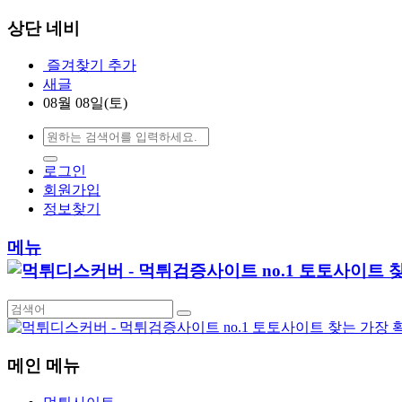
상단 네비
즐겨찾기 추가
새글
08월 08일(토)
로그인
회원가입
정보찾기
메뉴
메인 메뉴