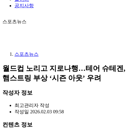
공지사항
스포츠뉴스
스포츠뉴스
월드컵 노리고 지로나행…테어 슈테겐,
햄스트링 부상 ‘시즌 아웃’ 우려
작성자 정보
최고관리자
작성
작성일
2026.02.03 09:58
컨텐츠 정보