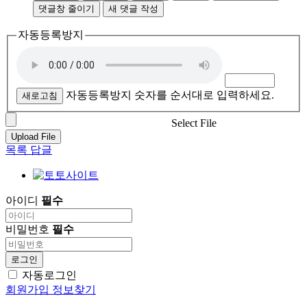
댓글창 줄이기
새 댓글 작성
자동등록방지
자동등록방지 숫자를 순서대로 입력하세요.
새로고침
Select File
Upload File
목록
답글
아이디
필수
비밀번호
필수
로그인
자동로그인
회원가입
정보찾기