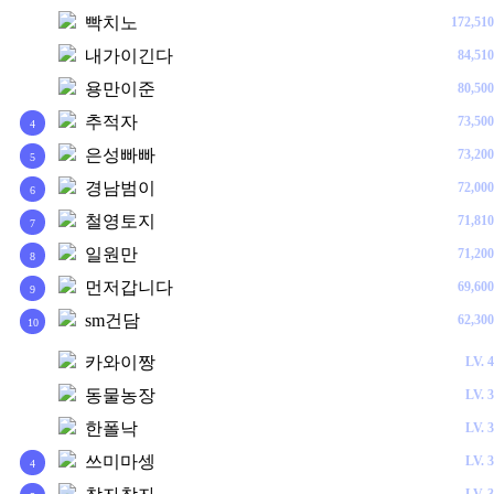
빡치노
172,510
1
내가이긴다
84,510
2
용만이준
80,500
3
추적자
73,500
4
은성빠빠
73,200
5
경남범이
72,000
6
철영토지
71,810
7
일원만
71,200
8
먼저갑니다
69,600
9
sm건담
62,300
10
카와이짱
LV.
4
1
동물농장
LV.
3
2
한폴낙
LV.
3
3
쓰미마셍
LV.
3
4
LV.
3