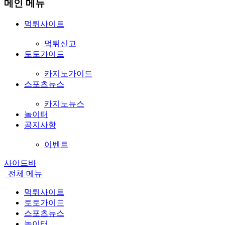
메인 메뉴
먹튀사이트
먹튀신고
토토가이드
카지노가이드
스포츠뉴스
카지노뉴스
놀이터
공지사항
이벤트
사이드바
전체
메뉴
먹튀사이트
토토가이드
스포츠뉴스
놀이터