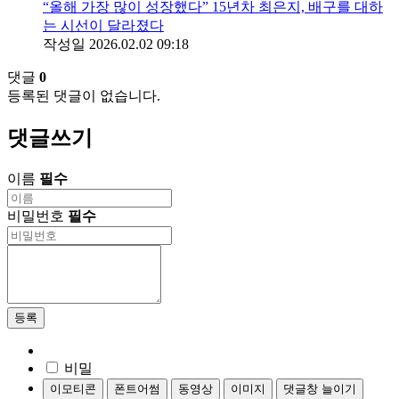
“올해 가장 많이 성장했다” 15년차 최은지, 배구를 대하
는 시선이 달라졌다
작성일
2026.02.02 09:18
댓글
0
등록된 댓글이 없습니다.
댓글쓰기
이름
필수
비밀번호
필수
등록
비밀
이모티콘
폰트어썸
동영상
이미지
댓글창 늘이기