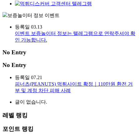
보증놀이터 정보
이벤트
등록일
03.13
이벤트
보증놀이터 정보는 텔레그램으로 연락주셔야 확
인 가능합니다.
No Entry
No Entry
등록일
07.21
피너츠(PEANUTS) 먹튀사이트 확정｜110만원 환전 거
부 및 계정 차단 피해 사례
글이 없습니다.
레벨 랭킹
포인트 랭킹