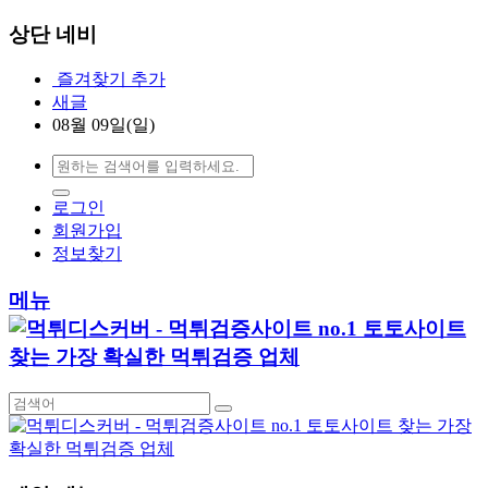
상단 네비
즐겨찾기 추가
새글
08월 09일(일)
로그인
회원가입
정보찾기
메뉴