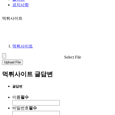
공지사항
먹튀사이트
먹튀사이트
Select File
Upload File
먹튀사이트 글답변
글답변
이름
필수
비밀번호
필수