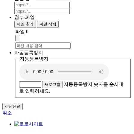
첨부 파일
파일 추가
파일 삭제
파일 0
자동등록방지
자동등록방지
자동등록방지 숫자를 순서대
새로고침
로 입력하세요.
작성완료
취소