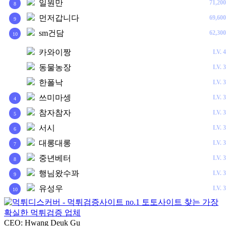
일원만
71,200
8
먼저갑니다
69,600
9
sm건담
62,300
10
카와이짱
LV.
4
1
동물농장
LV.
3
2
한폴낙
LV.
3
3
쓰미마셍
LV.
3
4
참자참자
LV.
3
5
서시
LV.
3
6
대롱대롱
LV.
3
7
중년베터
LV.
3
8
행님왔수꽈
LV.
3
9
유성우
LV.
3
10
CEO: Hwang Deuk Gu