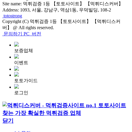
Site name: 먹튀검증 1등 【토토사이트】 【먹튀디스커버】
Address: 1093, 서울, 강남구, 역삼1동, 우덕빌딩, 108-2
totostrong
Copyright (C) 먹튀검증 1등 【토토사이트】 【먹튀디스커
버】 @ All rights reserved.
문의하기
PC
버전
보증업체
이벤트
토토가이드
로그인
닫기