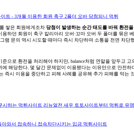
신뢰를 쌓은 회원에게조차
당첨이 발생하는 순간 태도를 바꿔 환전을
이용하던 회원이 축구 칼리아리 오버·꼬마 오버 두 폴더를 묶은 베
레그램 문의 역시 시도할 때마다 즉시 차단하며 소통을 전면 차단
준으로 환전을 처리해야 하지만, balance처럼 연말을 앞두고 
위에 해당한다. 몇 달간 문제없이 이용됐다는 이유만으로 안전하
이트는 즉시 이용을 중단하고 피해 사례를 공유해 추가 피해를 막는 
의 무시하는 먹튀사이트 리뉴얼전 새우 토토사이트부터 먹튀로 유
 하고 돌아와서 접속하니 접속차단시키는 입금 먹튀사이트