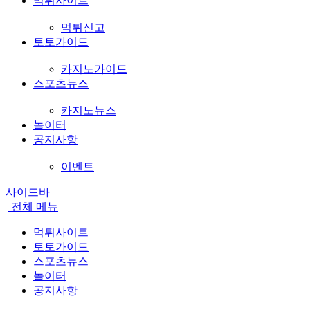
먹튀사이트
먹튀신고
토토가이드
카지노가이드
스포츠뉴스
카지노뉴스
놀이터
공지사항
이벤트
사이드바
전체
메뉴
먹튀사이트
토토가이드
스포츠뉴스
놀이터
공지사항