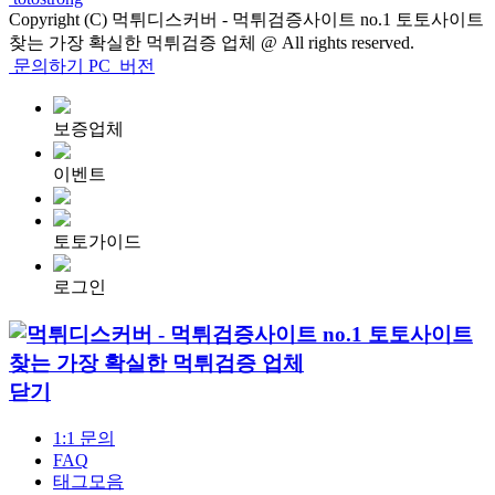
Copyright (C) 먹튀디스커버 - 먹튀검증사이트 no.1 토토사이트
찾는 가장 확실한 먹튀검증 업체 @ All rights reserved.
문의하기
PC
버전
보증업체
이벤트
토토가이드
로그인
닫기
1:1 문의
FAQ
태그모음