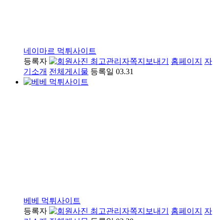
네이마르 먹튀사이트
등록자
최고관리자
쪽지보내기
홈페이지
자
기소개
전체게시물
등록일
03.31
베베 먹튀사이트
등록자
최고관리자
쪽지보내기
홈페이지
자