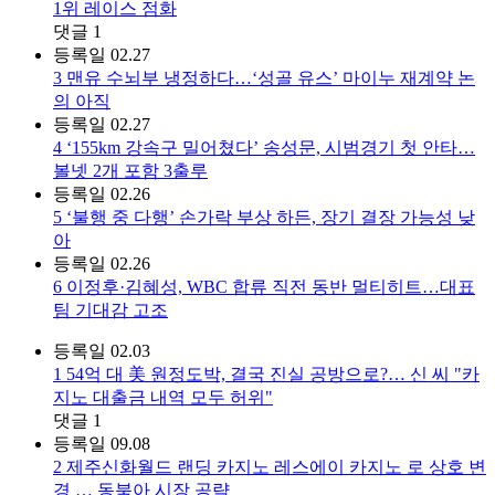
1위 레이스 점화
댓글
1
등록일
02.27
3
맨유 수뇌부 냉정하다…‘성골 유스’ 마이누 재계약 논
의 아직
등록일
02.27
4
‘155km 강속구 밀어쳤다’ 송성문, 시범경기 첫 안타…
볼넷 2개 포함 3출루
등록일
02.26
5
‘불행 중 다행’ 손가락 부상 하든, 장기 결장 가능성 낮
아
등록일
02.26
6
이정후·김혜성, WBC 합류 직전 동반 멀티히트…대표
팀 기대감 고조
등록일
02.03
1
54억 대 美 원정도박, 결국 진실 공방으로?… 신 씨 "카
지노 대출금 내역 모두 허위"
댓글
1
등록일
09.08
2
제주신화월드 랜딩 카지노 레스에이 카지노 로 상호 변
경 … 동북아 시장 공략