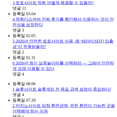
3
토토사이트 먹튀 어떻게 해결할 수 있을까?
댓글
11
등록일
03.04
4
먹튀디스커버 진짜 후기를 확인해서 이용하는 것이 안
전성을 보장한다
댓글
3
등록일
02.05
5
2026년 안전한 토토사이트 이용, 왜 ‘테더(USDT) 입출
금’이 주목받을까?
댓글
2
등록일
01.31
6
2026년 최신 보증놀이터를 선택하라 — 그래야 안전하
게 오래 이용할 수 있다
댓글
4
등록일
08.06
1
슬롯사이트 슬롯게임 전 목표 금액 설정이 중요하다!
댓글
4
등록일
07.29
2
카지노사이트 당첨 환전금액, 무한 환전이 가능한 곳을
선택해야 하는 이유
댓글
1