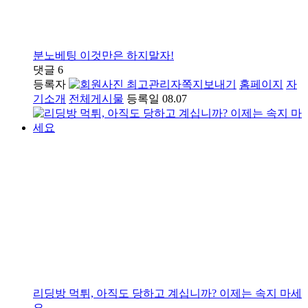
분노베팅 이것만은 하지말자!
댓글
6
등록자
최고관리자
쪽지보내기
홈페이지
자
기소개
전체게시물
등록일
08.07
리딩방 먹튀, 아직도 당하고 계십니까? 이제는 속지 마세
요