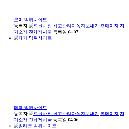
로마 먹튀사이트
등록자
최고관리자
쪽지보내기
홈페이지
자
기소개
전체게시물
등록일
04.07
페페 먹튀사이트
등록자
최고관리자
쪽지보내기
홈페이지
자
기소개
전체게시물
등록일
04.06