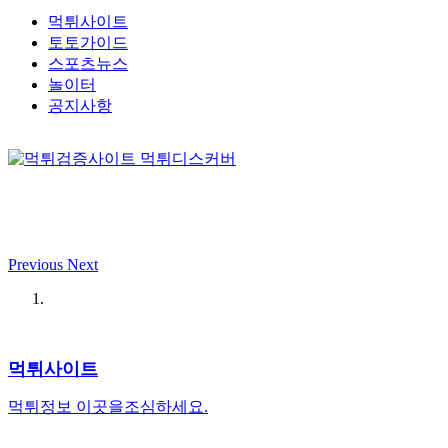
먹튀사이트
토토가이드
스포츠뉴스
놀이터
공지사항
Previous
Next
먹튀사이트
먹튀정보 이곳을조심하세요.