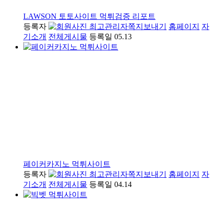
LAWSON 토토사이트 먹튀검증 리포트
등록자
최고관리자
쪽지보내기
홈페이지
자
기소개
전체게시물
등록일
05.13
페이커카지노 먹튀사이트
등록자
최고관리자
쪽지보내기
홈페이지
자
기소개
전체게시물
등록일
04.14