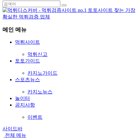
메인 메뉴
먹튀사이트
먹튀신고
토토가이드
카지노가이드
스포츠뉴스
카지노뉴스
놀이터
공지사항
이벤트
사이드바
전체
메뉴