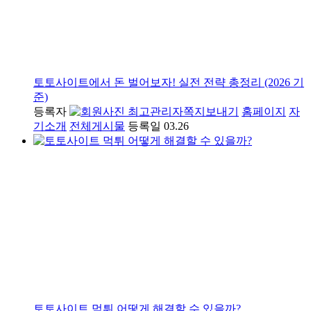
토토사이트에서 돈 벌어보자! 실전 전략 총정리 (2026 기
준)
등록자
최고관리자
쪽지보내기
홈페이지
자
기소개
전체게시물
등록일
03.26
토토사이트 먹튀 어떻게 해결할 수 있을까?