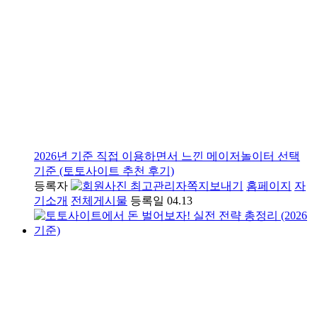
2026년 기준 직접 이용하면서 느낀 메이저놀이터 선택
기준 (토토사이트 추천 후기)
등록자
최고관리자
쪽지보내기
홈페이지
자
기소개
전체게시물
등록일
04.13