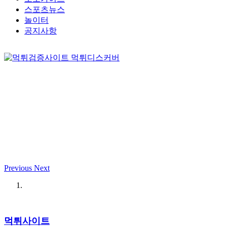
스포츠뉴스
놀이터
공지사항
Previous
Next
먹튀사이트