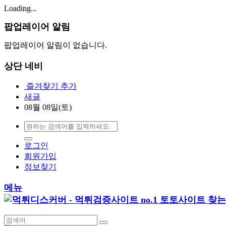
Loading...
팝업레이어 알림
팝업레이어 알림이 없습니다.
상단 네비
즐겨찾기 추가
새글
08월 08일(토)
로그인
회원가입
정보찾기
메뉴