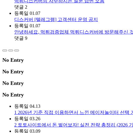
먹튀디스커버의 자주하시는 질문 답변 모음
댓글
2
등록일
01.07
디스커버 [텔레그램] 고객센터 운영 공지
등록일
01.07
안녕하세요, 먹튀검증업체 먹튀디스커버에 방문해주신 것
댓글
9
No Entry
No Entry
No Entry
No Entry
등록일
04.13
1
2026년 기준 직접 이용하면서 느낀 메이저놀이터 선택 
등록일
03.26
2
토토사이트에서 돈 벌어보자! 실전 전략 총정리 (2026 기
등록일
03.09