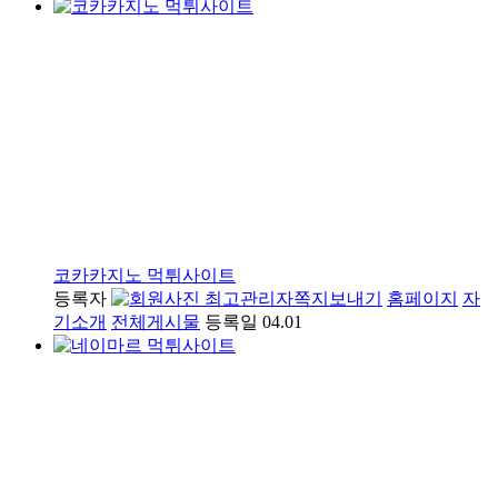
코카카지노 먹튀사이트
등록자
최고관리자
쪽지보내기
홈페이지
자
기소개
전체게시물
등록일
04.01