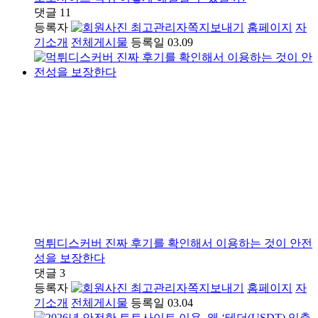
댓글
11
등록자
최고관리자
쪽지보내기
홈페이지
자
기소개
전체게시물
등록일
03.09
먹튀디스커버 진짜 후기를 확인해서 이용하는 것이 안전
성을 보장한다
댓글
3
등록자
최고관리자
쪽지보내기
홈페이지
자
기소개
전체게시물
등록일
03.04