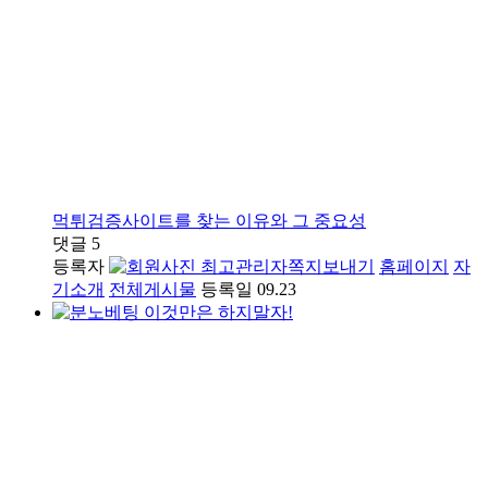
먹튀검증사이트를 찾는 이유와 그 중요성
댓글
5
등록자
최고관리자
쪽지보내기
홈페이지
자
기소개
전체게시물
등록일
09.23