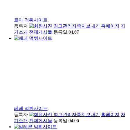
로마 먹튀사이트
등록자
최고관리자
쪽지보내기
홈페이지
자
기소개
전체게시물
등록일
04.07
페페 먹튀사이트
등록자
최고관리자
쪽지보내기
홈페이지
자
기소개
전체게시물
등록일
04.06