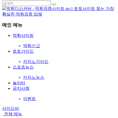
메인 메뉴
먹튀사이트
먹튀신고
토토가이드
카지노가이드
스포츠뉴스
카지노뉴스
놀이터
공지사항
이벤트
사이드바
전체
메뉴