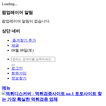
Loading...
팝업레이어 알림
팝업레이어 알림이 없습니다.
상단 네비
즐겨찾기 추가
새글
08월 08일(토)
로그인
회원가입
정보찾기
메뉴