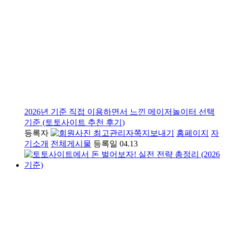
2026년 기준 직접 이용하면서 느낀 메이저놀이터 선택
기준 (토토사이트 추천 후기)
등록자
최고관리자
쪽지보내기
홈페이지
자
기소개
전체게시물
등록일
04.13