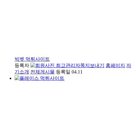
빅벳 먹튀사이트
등록자
최고관리자
쪽지보내기
홈페이지
자
기소개
전체게시물
등록일
04.11