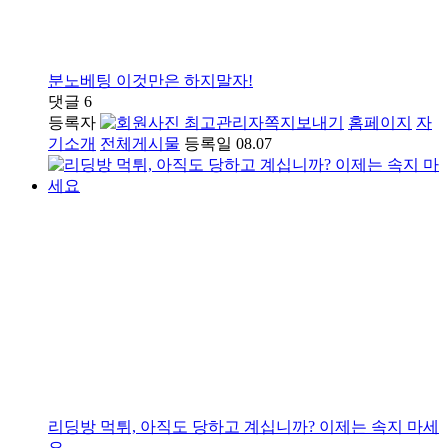
분노베팅 이것만은 하지말자!
댓글
6
등록자
최고관리자
쪽지보내기
홈페이지
자
기소개
전체게시물
등록일
08.07
리딩방 먹튀, 아직도 당하고 계십니까? 이제는 속지 마세
요