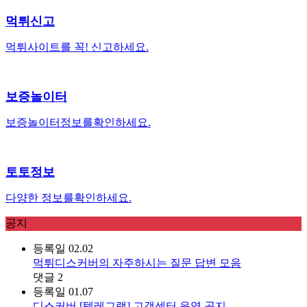
먹튀신고
먹튀사이트를 꼭! 신고하세요.
보증놀이터
보증놀이터정보를확인하세요.
토토정보
다양한 정보를확인하세요.
공지
등록일
02.02
먹튀디스커버의 자주하시는 질문 답변 모음
댓글
2
등록일
01.07
디스커버 [텔레그램] 고객센터 운영 공지