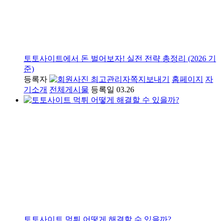
토토사이트에서 돈 벌어보자! 실전 전략 총정리 (2026 기
준)
등록자
최고관리자
쪽지보내기
홈페이지
자
기소개
전체게시물
등록일
03.26
토토사이트 먹튀 어떻게 해결할 수 있을까?