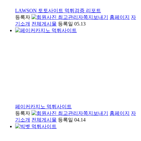
LAWSON 토토사이트 먹튀검증 리포트
등록자
최고관리자
쪽지보내기
홈페이지
자
기소개
전체게시물
등록일
05.13
페이커카지노 먹튀사이트
등록자
최고관리자
쪽지보내기
홈페이지
자
기소개
전체게시물
등록일
04.14