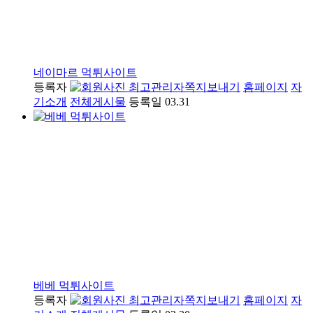
네이마르 먹튀사이트
등록자
최고관리자
쪽지보내기
홈페이지
자
기소개
전체게시물
등록일
03.31
베베 먹튀사이트
등록자
최고관리자
쪽지보내기
홈페이지
자