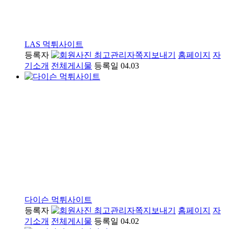
LAS 먹튀사이트
등록자
최고관리자
쪽지보내기
홈페이지
자
기소개
전체게시물
등록일
04.03
다이슨 먹튀사이트
등록자
최고관리자
쪽지보내기
홈페이지
자
기소개
전체게시물
등록일
04.02