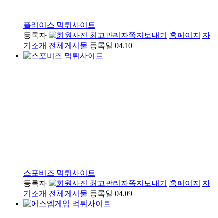
플레이스 먹튀사이트
등록자
최고관리자
쪽지보내기
홈페이지
자
기소개
전체게시물
등록일
04.10
스포비즈 먹튀사이트
등록자
최고관리자
쪽지보내기
홈페이지
자
기소개
전체게시물
등록일
04.09