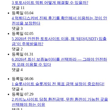
3
토토사이트 먹튀 어떻게 해결할 수 있을까?
댓글
11
등록일
03.04
4
먹튀디스커버 진짜 후기를 확인해서 이용하는 것이 안
전성을 보장한다
댓글
3
등록일
02.05
5
2026년 안전한 토토사이트 이용, 왜 ‘테더(USDT) 입출
금’이 주목받을까?
댓글
2
등록일
01.31
6
2026년 최신 보증놀이터를 선택하라 — 그래야 안전하
게 오래 이용할 수 있다
댓글
4
등록일
08.06
1
슬롯사이트 슬롯게임 전 목표 금액 설정이 중요하다!
댓글
4
등록일
07.29
2
카지노사이트 당첨 환전금액, 무한 환전이 가능한 곳을
선택해야 하는 이유
댓글
1