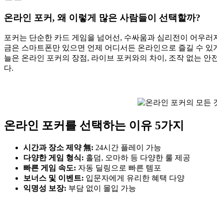
온라인 포커, 왜 이렇게 많은 사람들이 선택할까?
포커는 단순한 카드 게임을 넘어선, 수싸움과 심리전이 어우러
금은 스마트폰만 있으면 언제 어디서든 온라인으로 즐길 수 있게
늘은 온라인 포커의 장점, 라이브 포커와의 차이, 조작 없는 
다.
온라인 포커를 선택하는 이유 5가지
시간과 장소 제약 無:
24시간 플레이 가능
다양한 게임 형식:
홀덤, 오마하 등 다양한 룰 제공
빠른 게임 속도:
자동 딜링으로 빠른 템포
보너스 및 이벤트:
입문자에게 유리한 혜택 다양
익명성 보장:
부담 없이 몰입 가능