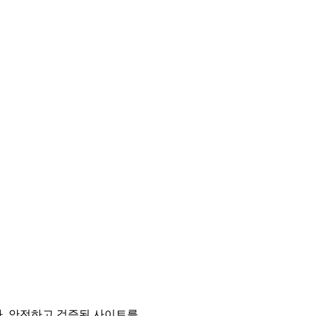
다. 안전하고 검증된 사이트를