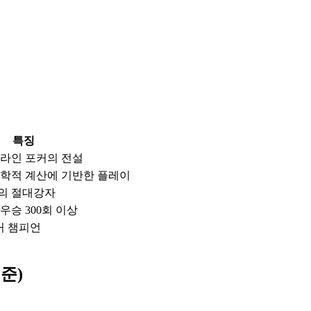
특징
라인 포커의 전설
 수학적 계산에 기반한 플레이
의 절대강자
우승 300회 이상
커 챔피언
기준)