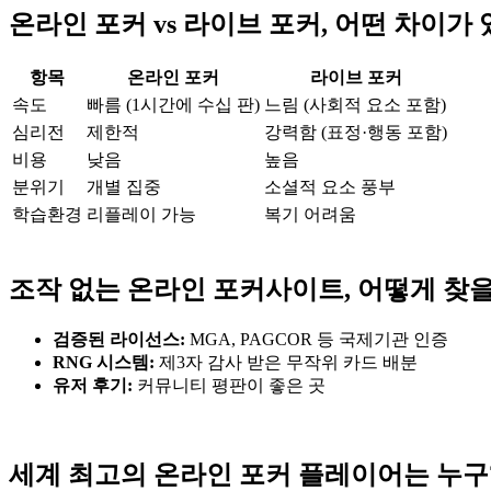
온라인 포커 vs 라이브 포커, 어떤 차이가
항목
온라인 포커
라이브 포커
속도
빠름 (1시간에 수십 판)
느림 (사회적 요소 포함)
심리전
제한적
강력함 (표정·행동 포함)
비용
낮음
높음
분위기
개별 집중
소셜적 요소 풍부
학습환경
리플레이 가능
복기 어려움
조작 없는 온라인 포커사이트, 어떻게 찾
검증된 라이선스:
MGA, PAGCOR 등 국제기관 인증
RNG 시스템:
제3자 감사 받은 무작위 카드 배분
유저 후기:
커뮤니티 평판이 좋은 곳
세계 최고의 온라인 포커 플레이어는 누구