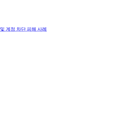
 및 계정 차단 피해 사례