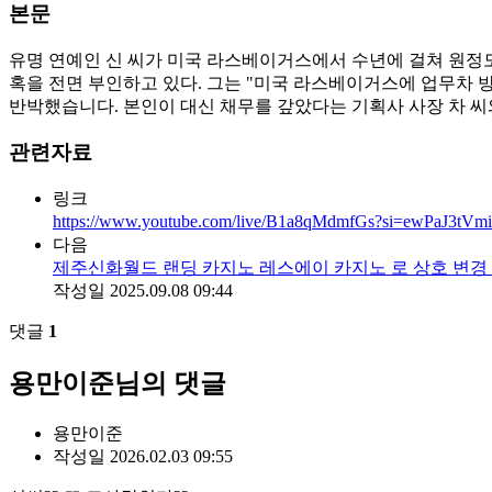
본문
유명 연예인 신 씨가 미국 라스베이거스에서 수년에 걸쳐 원정도
혹을 전면 부인하고 있다. 그는 "미국 라스베이거스에 업무차 방
반박했습니다. 본인이 대신 채무를 갚았다는 기획사 사장 차 
관련자료
링크
https://www.youtube.com/live/B1a8qMdmfGs?si=ewPaJ3tV
다음
제주신화월드 랜딩 카지노 레스에이 카지노 로 상호 변경 
작성일
2025.09.08 09:44
댓글
1
용만이준님의 댓글
용만이준
작성일
2026.02.03 09:55