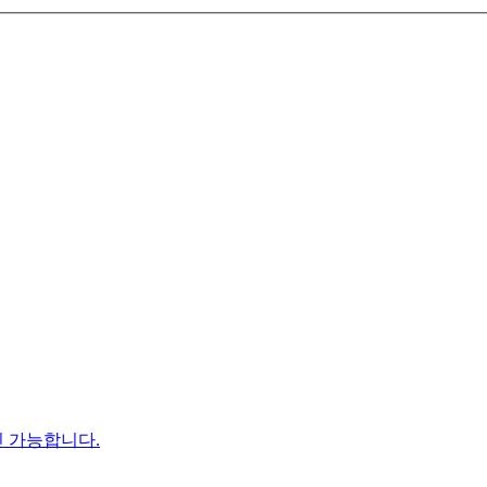
 가능합니다.