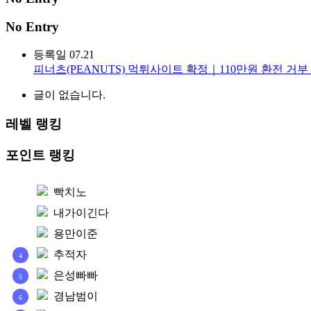
No Entry
등록일
07.21
피너츠(PEANUTS) 먹튀사이트 확정｜110만원 환전 거부
글이 없습니다.
레벨 랭킹
포인트 랭킹
빡치노
1
내가이긴다
2
용만이준
3
추적자
4
은성빠빠
5
경남범이
6