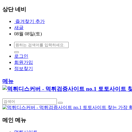
상단 네비
즐겨찾기 추가
새글
08월 08일(토)
로그인
회원가입
정보찾기
메뉴
메인 메뉴