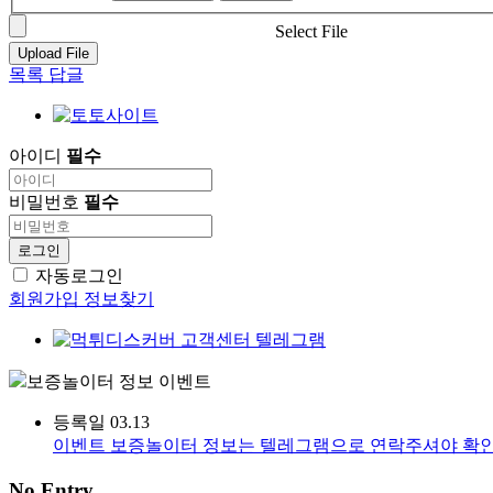
Select File
Upload File
목록
답글
아이디
필수
비밀번호
필수
로그인
자동로그인
회원가입
정보찾기
보증놀이터 정보
이벤트
등록일
03.13
이벤트
보증놀이터 정보는 텔레그램으로 연락주셔야 확인
No Entry