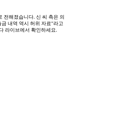
 전해졌습니다. 신 씨 측은 의
출금 내역 역시 허위 자료"라고
간다 라이브에서 확인하세요.