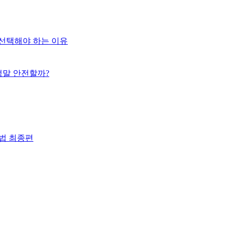
 선택해야 하는 이유
정말 안전할까?
방법 최종편