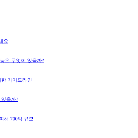
마세요
기능은 무엇이 있을까?
위한 가이드라인
 있을까?
피해 700억 규모