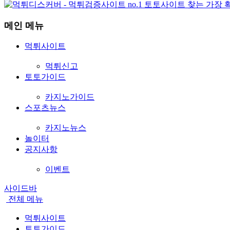
메인 메뉴
먹튀사이트
먹튀신고
토토가이드
카지노가이드
스포츠뉴스
카지노뉴스
놀이터
공지사항
이벤트
사이드바
전체
메뉴
먹튀사이트
토토가이드