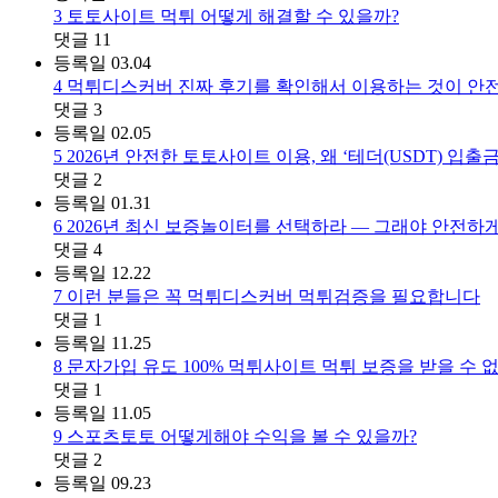
3
토토사이트 먹튀 어떻게 해결할 수 있을까?
댓글
11
등록일
03.04
4
먹튀디스커버 진짜 후기를 확인해서 이용하는 것이 안
댓글
3
등록일
02.05
5
2026년 안전한 토토사이트 이용, 왜 ‘테더(USDT) 입출
댓글
2
등록일
01.31
6
2026년 최신 보증놀이터를 선택하라 — 그래야 안전하게
댓글
4
등록일
12.22
7
이런 분들은 꼭 먹튀디스커버 먹튀검증을 필요합니다
댓글
1
등록일
11.25
8
문자가입 유도 100% 먹튀사이트 먹튀 보증을 받을 수 없
댓글
1
등록일
11.05
9
스포츠토토 어떻게해야 수익을 볼 수 있을까?
댓글
2
등록일
09.23