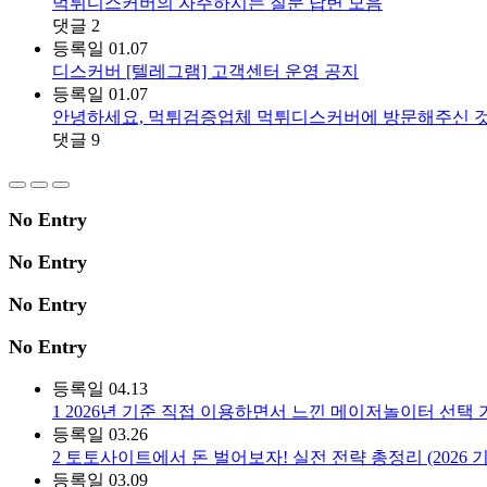
먹튀디스커버의 자주하시는 질문 답변 모음
댓글
2
등록일
01.07
디스커버 [텔레그램] 고객센터 운영 공지
등록일
01.07
안녕하세요, 먹튀검증업체 먹튀디스커버에 방문해주신 것
댓글
9
No Entry
No Entry
No Entry
No Entry
등록일
04.13
1
2026년 기준 직접 이용하면서 느낀 메이저놀이터 선택 
등록일
03.26
2
토토사이트에서 돈 벌어보자! 실전 전략 총정리 (2026 기
등록일
03.09